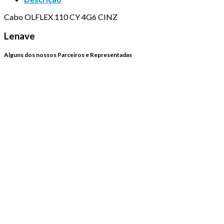
Cabo OLFLEX 110 CY 4G6 CINZ
Lenave
Alguns dos nossos Parceiros e Representadas