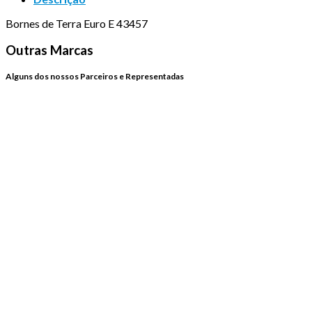
Bornes de Terra Euro E 43457
Outras Marcas
Alguns dos nossos Parceiros e Representadas