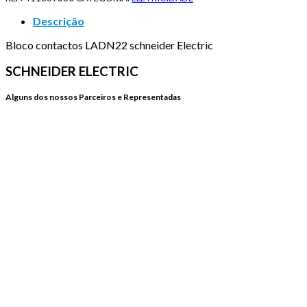
Descrição
Bloco contactos LADN22 schneider Electric
SCHNEIDER ELECTRIC
Alguns dos nossos Parceiros e Representadas