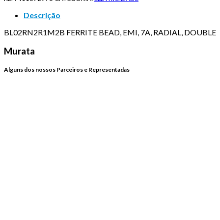
Descrição
BL02RN2R1M2B FERRITE BEAD, EMI, 7A, RADIAL, DOUBLE
Murata
Alguns dos nossos Parceiros e Representadas