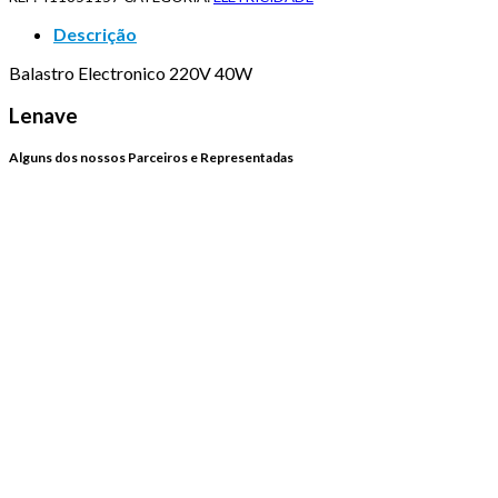
Descrição
Balastro Electronico 220V 40W
Lenave
Alguns dos nossos Parceiros e Representadas