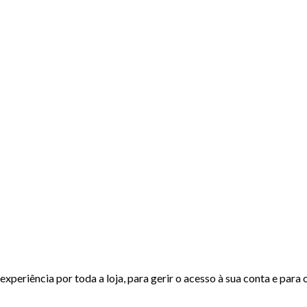
experiência por toda a loja, para gerir o acesso à sua conta e para