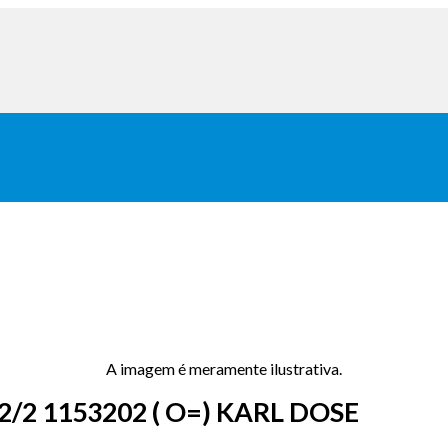
A imagem é meramente ilustrativa.
2 1153202 ( O=) KARL DOSE