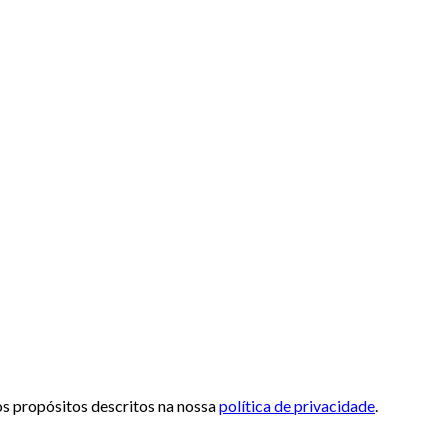
 os propósitos descritos na nossa
política de privacidade
.