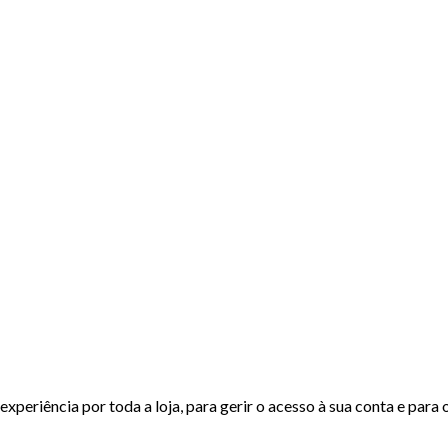
experiência por toda a loja, para gerir o acesso à sua conta e para