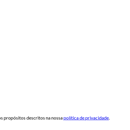
 os propósitos descritos na nossa
política de privacidade
.