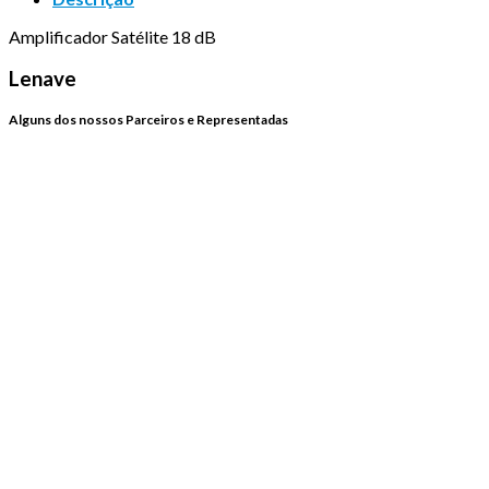
Amplificador Satélite 18 dB
Lenave
Alguns dos nossos Parceiros e Representadas