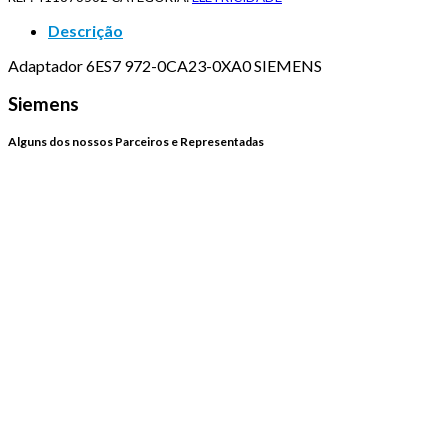
Descrição
Adaptador 6ES7 972-0CA23-0XA0 SIEMENS
Siemens
Alguns dos nossos Parceiros e Representadas