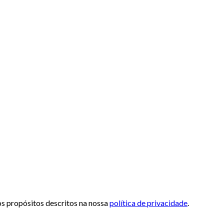
 os propósitos descritos na nossa
política de privacidade
.