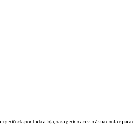
experiência por toda a loja, para gerir o acesso à sua conta e para