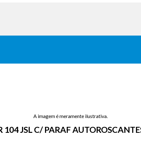
A imagem é meramente ilustrativa.
 104 JSL C/ PARAF AUTOROSCANTE