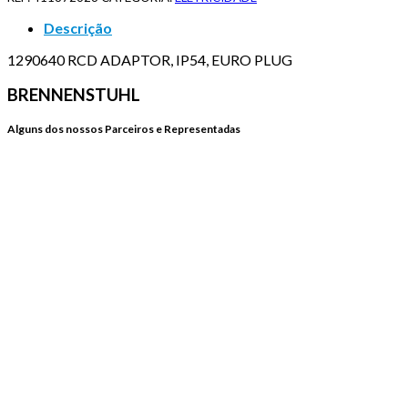
Descrição
1290640 RCD ADAPTOR, IP54, EURO PLUG
BRENNENSTUHL
Alguns dos nossos Parceiros e Representadas