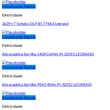
Visualização Rápida
Eletricidade
3x2P+T Schuko DLP 85 77463 Legrand
Visualização Rápida
Eletricidade
Abraçadeira Serrilha 140X3,6Mm Pt 32015 LEGRAND
Visualização Rápida
Eletricidade
Abraçadeira Serrilha 95X2,4Mm Pt 32012 LEGRAND
Visualização Rápida
Eletricidade