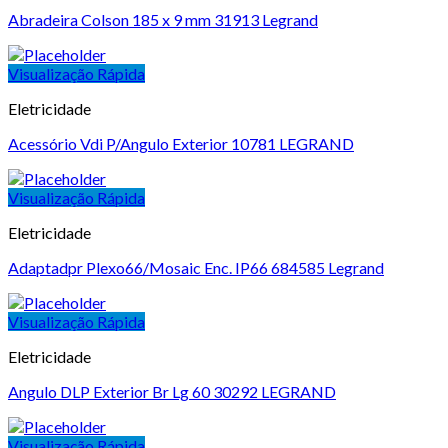
Abradeira Colson 185 x 9 mm 31913 Legrand
Visualização Rápida
Eletricidade
Acessório Vdi P/Angulo Exterior 10781 LEGRAND
Visualização Rápida
Eletricidade
Adaptadpr Plexo66/Mosaic Enc. IP66 684585 Legrand
Visualização Rápida
Eletricidade
Angulo DLP Exterior Br Lg 60 30292 LEGRAND
Visualização Rápida