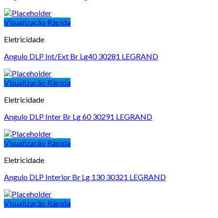
Visualização Rápida
Eletricidade
Angulo DLP Int/Ext Br Lg40 30281 LEGRAND
Visualização Rápida
Eletricidade
Angulo DLP Inter Br Lg 60 30291 LEGRAND
Visualização Rápida
Eletricidade
Angulo DLP Interior Br Lg 130 30321 LEGRAND
Visualização Rápida