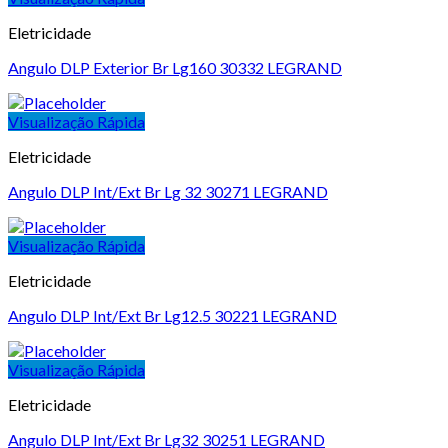
Eletricidade
Angulo DLP Exterior Br Lg160 30332 LEGRAND
Visualização Rápida
Eletricidade
Angulo DLP Int/Ext Br Lg 32 30271 LEGRAND
Visualização Rápida
Eletricidade
Angulo DLP Int/Ext Br Lg12.5 30221 LEGRAND
Visualização Rápida
Eletricidade
Angulo DLP Int/Ext Br Lg32 30251 LEGRAND