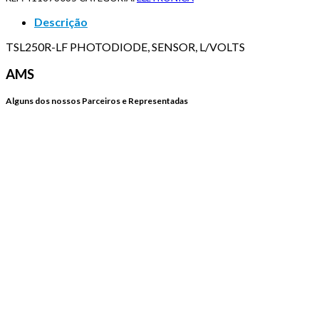
Descrição
TSL250R-LF PHOTODIODE, SENSOR, L/VOLTS
AMS
Alguns dos nossos Parceiros e Representadas