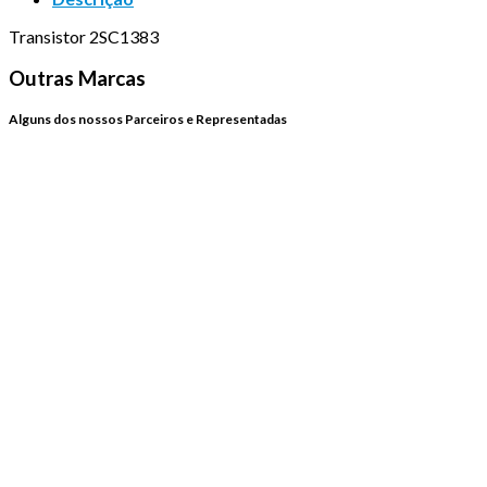
Transistor 2SC1383
Outras Marcas
Alguns dos nossos Parceiros e Representadas