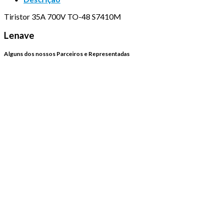
Tiristor 35A 700V TO-48 S7410M
Lenave
Alguns dos nossos Parceiros e Representadas