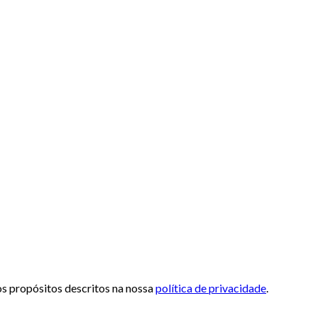
 os propósitos descritos na nossa
política de privacidade
.