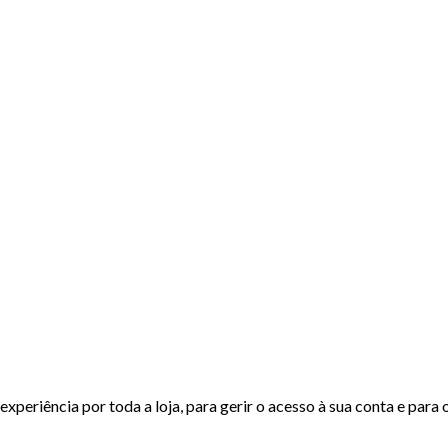
experiência por toda a loja, para gerir o acesso à sua conta e para