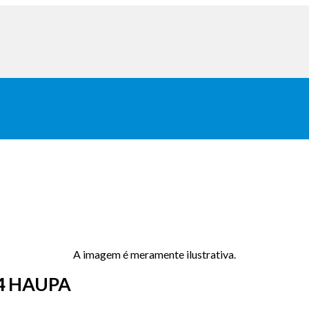
A imagem é meramente ilustrativa.
4 HAUPA