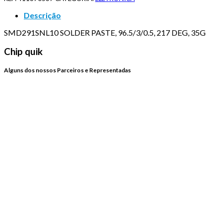
Descrição
SMD291SNL10 SOLDER PASTE, 96.5/3/0.5, 217 DEG, 35G
Chip quik
Alguns dos nossos Parceiros e Representadas