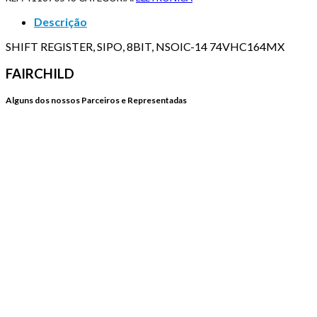
Descrição
SHIFT REGISTER, SIPO, 8BIT, NSOIC-14 74VHC164MX
FAIRCHILD
Alguns dos nossos Parceiros e Representadas