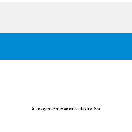
A imagem é meramente ilustrativa.