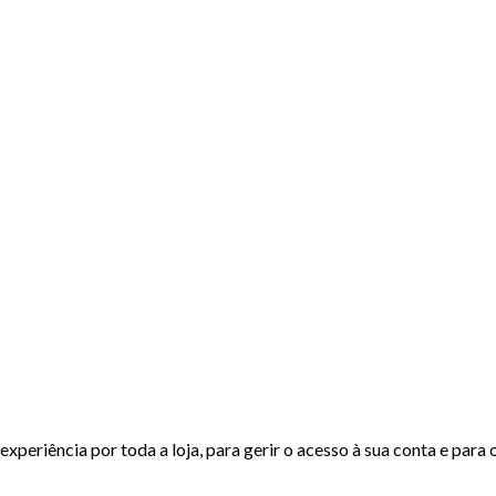
experiência por toda a loja, para gerir o acesso à sua conta e para