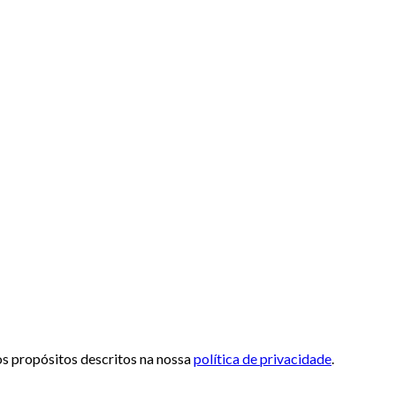
 os propósitos descritos na nossa
política de privacidade
.