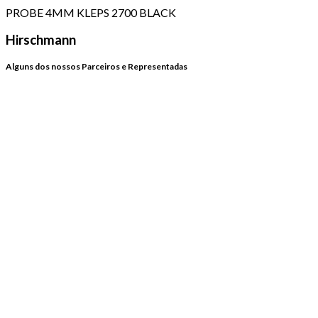
PROBE 4MM KLEPS 2700 BLACK
Hirschmann
Alguns dos nossos Parceiros e Representadas