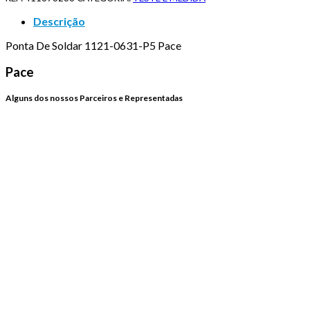
Descrição
Ponta De Soldar 1121-0631-P5 Pace
Pace
Alguns dos nossos Parceiros e Representadas