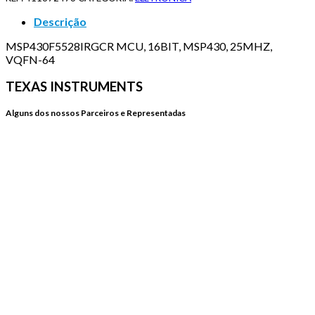
Descrição
MSP430F5528IRGCR MCU, 16BIT, MSP430, 25MHZ,
VQFN-64
TEXAS INSTRUMENTS
Alguns dos nossos Parceiros e Representadas