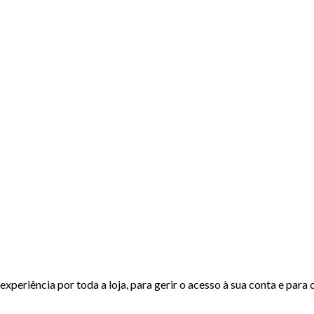
experiência por toda a loja, para gerir o acesso à sua conta e para