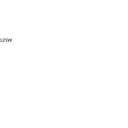
 0,25W