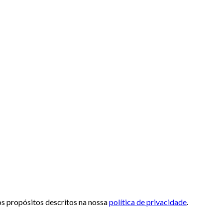
 os propósitos descritos na nossa
política de privacidade
.