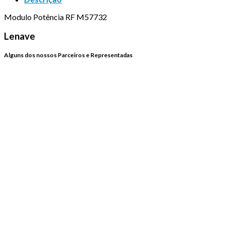
Modulo Potência RF M57732
Lenave
Alguns dos nossos Parceiros e Representadas