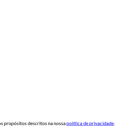
 os propósitos descritos na nossa
política de privacidade
.