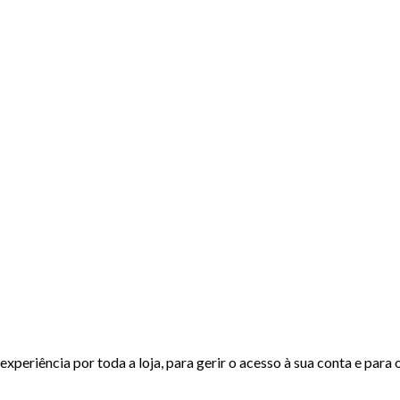
experiência por toda a loja, para gerir o acesso à sua conta e para