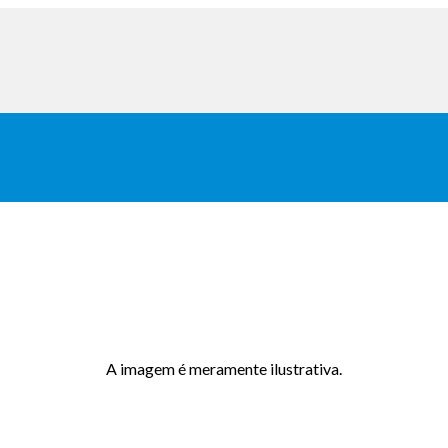
A imagem é meramente ilustrativa.