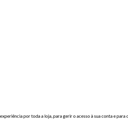
experiência por toda a loja, para gerir o acesso à sua conta e para