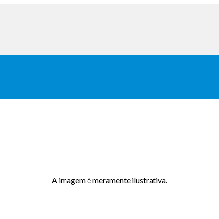
A imagem é meramente ilustrativa.