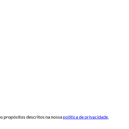
 os propósitos descritos na nossa
política de privacidade
.