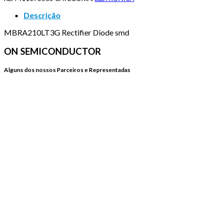
Descrição
MBRA210LT3G Rectifier Diode smd
ON SEMICONDUCTOR
Alguns dos nossos Parceiros e Representadas