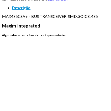
Descrição
MAX485CSA+ – BUS TRANSCEIVER, SMD, SOIC8, 485
Maxim Integrated
Alguns dos nossos Parceiros e Representadas