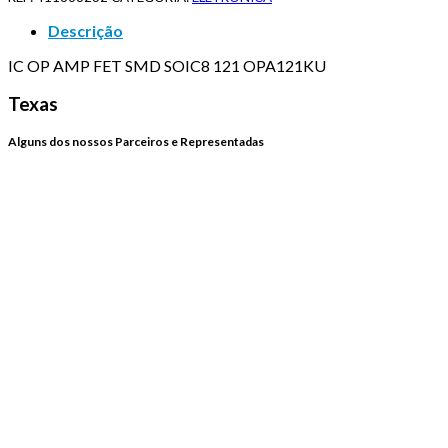
Descrição
IC OP AMP FET SMD SOIC8 121 OPA121KU
Texas
Alguns dos nossos Parceiros e Representadas