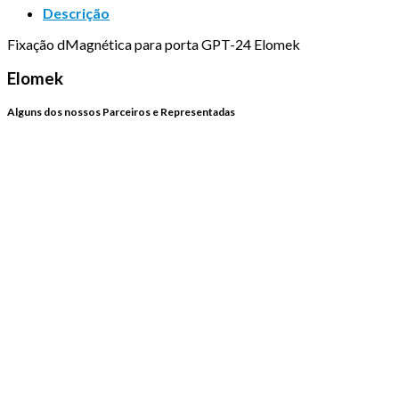
Descrição
Fixação dMagnética para porta GPT-24 Elomek
Elomek
Alguns dos nossos Parceiros e Representadas