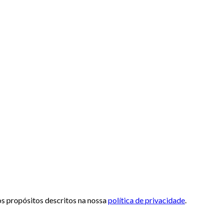
 os propósitos descritos na nossa
política de privacidade
.