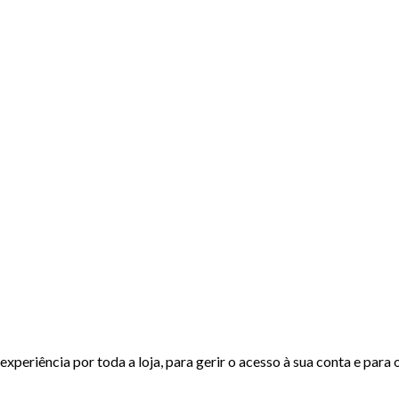
experiência por toda a loja, para gerir o acesso à sua conta e para