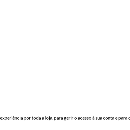
experiência por toda a loja, para gerir o acesso à sua conta e para