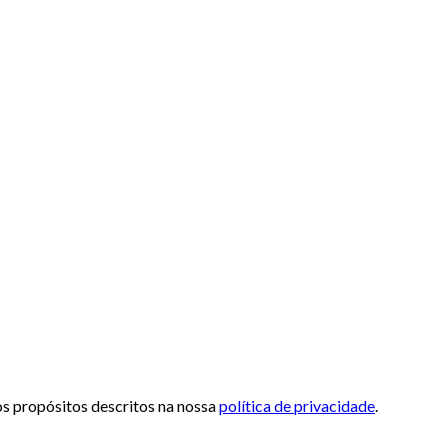
 os propósitos descritos na nossa
política de privacidade
.