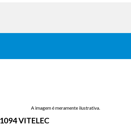
A imagem é meramente ilustrativa.
1094 VITELEC