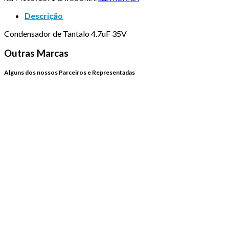
Descrição
Condensador de Tantalo 4.7uF 35V
Outras Marcas
Alguns dos nossos Parceiros e Representadas