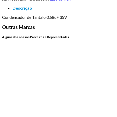
Descrição
Condensador de Tantalo 0.68uF 35V
Outras Marcas
Alguns dos nossos Parceiros e Representadas