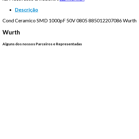
Descrição
Cond Ceramico SMD 1000pF 50V 0805 885012207086 Wurth
Wurth
Alguns dos nossos Parceiros e Representadas