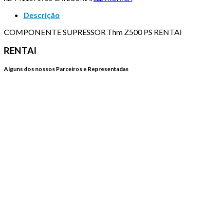
Descrição
COMPONENTE SUPRESSOR Thm Z500 PS RENTAI
RENTAI
Alguns dos nossos Parceiros e Representadas