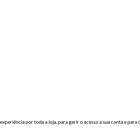
experiência por toda a loja, para gerir o acesso à sua conta e para