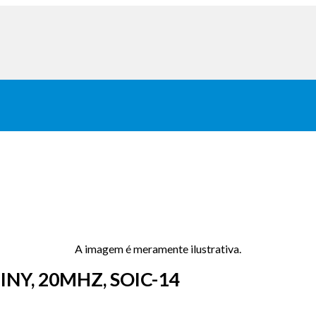
A imagem é meramente ilustrativa.
INY, 20MHZ, SOIC-14