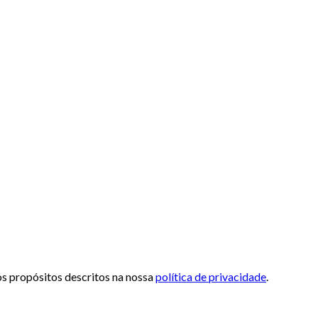
 os propósitos descritos na nossa
política de privacidade
.