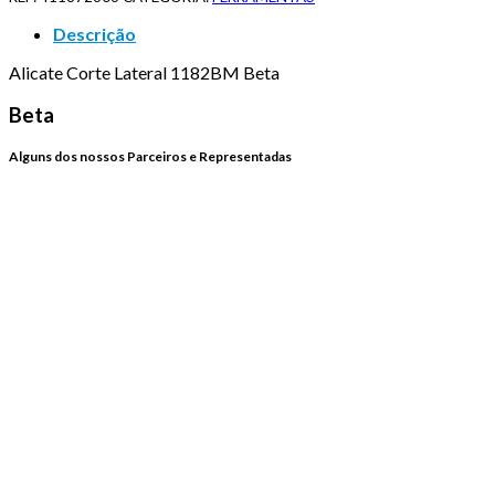
Descrição
Alicate Corte Lateral 1182BM Beta
Beta
Alguns dos nossos Parceiros e Representadas