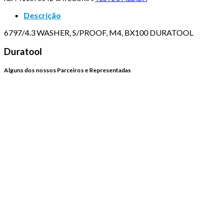
Descrição
6797/4.3 WASHER, S/PROOF, M4, BX100 DURATOOL
Duratool
Alguns dos nossos Parceiros e Representadas