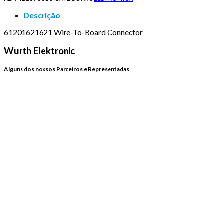
Descrição
61201621621 Wire-To-Board Connector
Wurth Elektronic
Alguns dos nossos Parceiros e Representadas