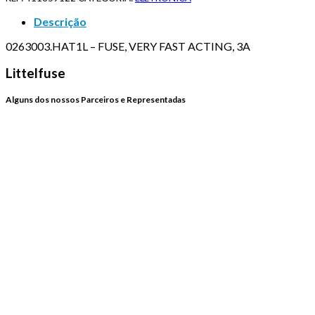
Descrição
0263003.HAT1L – FUSE, VERY FAST ACTING, 3A
Littelfuse
Alguns dos nossos Parceiros e Representadas