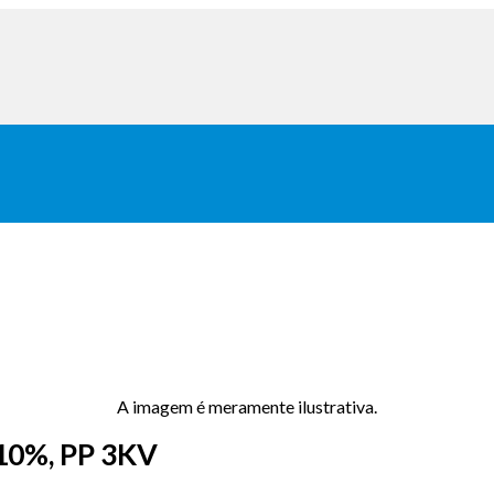
A imagem é meramente ilustrativa.
 10%, PP 3KV