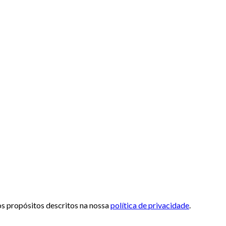
 os propósitos descritos na nossa
política de privacidade
.