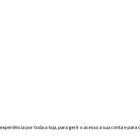
experiência por toda a loja, para gerir o acesso à sua conta e para